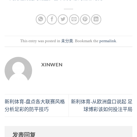
This entry was posted in
未分类
. Bookmark the
permalink
.
XINWEN
新利体育-盘点各大联赛风格
新利体育-从欧洲盘口说起 足
分析足彩的防平技巧
球博彩该如何投注平局
发表回复