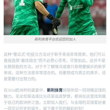
新利体育平台欢迎您的加入
这种“傻瓜式”的投注方法对于新手来说非常简单，他们可以
直接选择“最佳组合”而不必费心思考。尽管如此，这并不是
长期获胜的方法。对于不了解情况或者只是想要娱乐的新手
来说，这种方法是非常适合的。但要想成为真正的高手，还
是需要付出努力的。
在2024欧洲杯的盛宴中，
新利体育
将陪伴您一同领略足球的
魅力。无论您是追逐比分还是追逐梦想，都将在这里找到属
于自己的欧洲杯之旅。立即加入我们，与全球的足球爱好者
一同见证历史的诞生，留下属于您的精彩时刻！