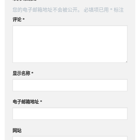
您的电子邮箱地址不会被公开。
必填项已用
*
标注
评论
*
显示名称
*
电子邮箱地址
*
网站